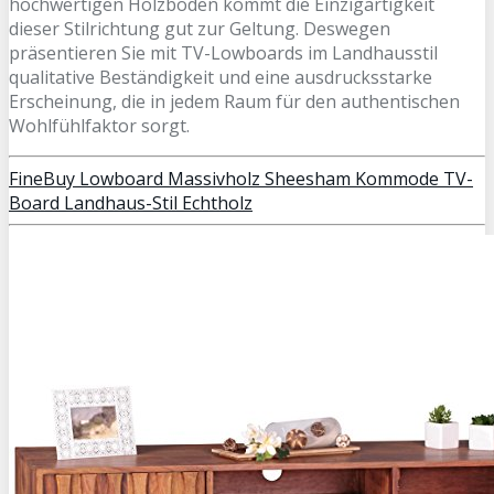
hochwertigen Holzböden kommt die Einzigartigkeit
dieser Stilrichtung gut zur Geltung. Deswegen
präsentieren Sie mit TV-Lowboards im Landhausstil
qualitative Beständigkeit und eine ausdrucksstarke
Erscheinung, die in jedem Raum für den authentischen
Wohlfühlfaktor sorgt.
FineBuy Lowboard Massivholz Sheesham Kommode TV-
Board Landhaus-Stil Echtholz