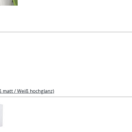
matt / Weiß hochglanz)