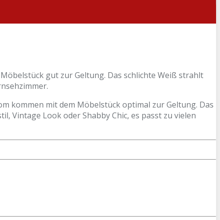
öbelstück gut zur Geltung. Das schlichte Weiß strahlt
ernsehzimmer.
rom kommen mit dem Möbelstück optimal zur Geltung. Das
til, Vintage Look oder Shabby Chic, es passt zu vielen