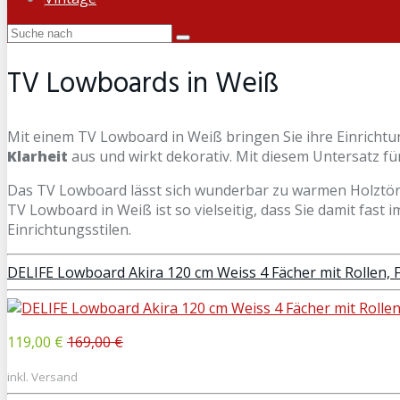
TV Lowboards in Weiß
Mit einem TV Lowboard in Weiß bringen Sie ihre Einricht
Klarheit
aus und wirkt dekorativ. Mit diesem Untersatz f
Das TV Lowboard lässt sich wunderbar zu warmen Holztön
TV Lowboard in Weiß ist so vielseitig, dass Sie damit fast 
Einrichtungsstilen.
DELIFE Lowboard Akira 120 cm Weiss 4 Fächer mit Rollen, 
119,00 €
169,00 €
inkl. Versand