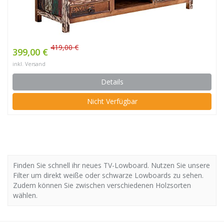
419,00 €
399,00 €
inkl. Versand
Details
Nicht Verfügbar
Finden Sie schnell ihr neues TV-Lowboard. Nutzen Sie unsere
Filter um direkt weiße oder schwarze Lowboards zu sehen.
Zudem können Sie zwischen verschiedenen Holzsorten
wählen.