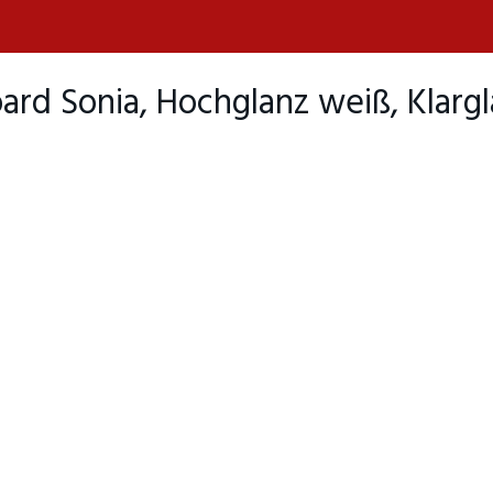
d Sonia, Hochglanz weiß, Klargl